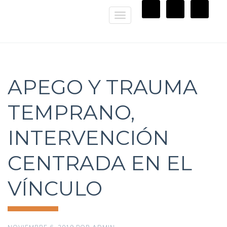
Toggle
navigation
APEGO Y TRAUMA
TEMPRANO,
INTERVENCIÓN
CENTRADA EN EL
VÍNCULO