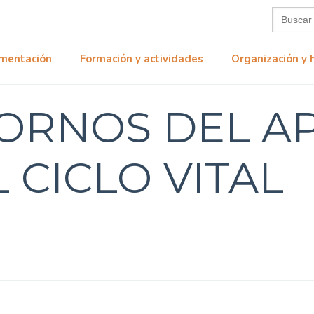
Buscar:
mentación
Formación y actividades
Organización y 
ORNOS DEL A
 CICLO VITAL