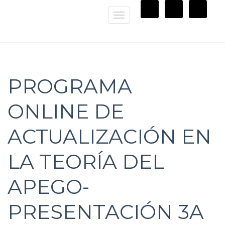
Toggle
navigation
PROGRAMA
ONLINE DE
ACTUALIZACIÓN EN
LA TEORÍA DEL
APEGO-
PRESENTACIÓN 3A