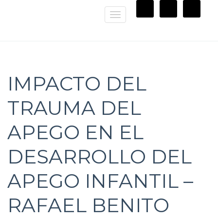
Toggle
navigation
IMPACTO DEL
TRAUMA DEL
APEGO EN EL
DESARROLLO DEL
APEGO INFANTIL –
RAFAEL BENITO