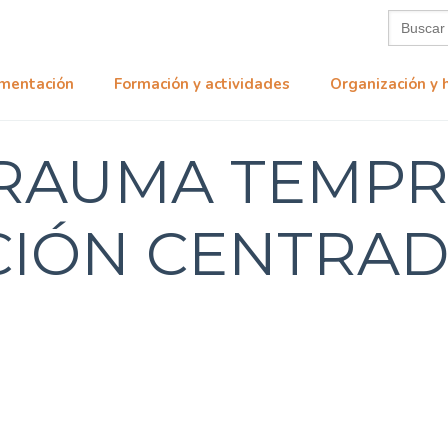
Buscar:
mentación
Formación y actividades
Organización y 
TRAUMA TEMPR
IÓN CENTRAD