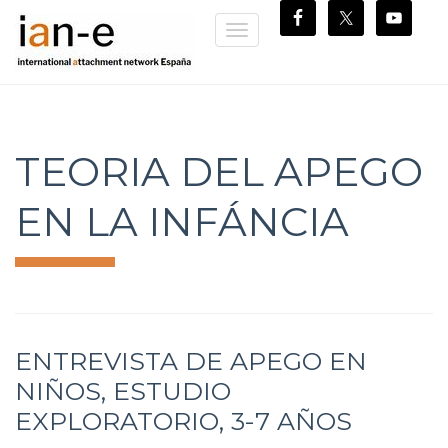
Toggle
navigation
TEORIA DEL APEGO
EN LA INFÁNCIA
ENTREVISTA DE APEGO EN
NIÑOS, ESTUDIO
EXPLORATORIO, 3-7 AÑOS