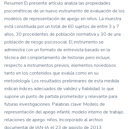
Resumen El presente artículo analiza las propiedades
psicométricas de un nuevo instrumento de evaluación de los
modelos de representación de apego en niños. La muestra
está constituida por un total de 60 sujetos de entre 3 y 7
años, 30 procedentes de población normativa y 30 de una
población de riesgo psicosocial. El instrumento se
administra con un formato de entrevista basado en la
técnica del completamiento de historias pero incluye,
respecto a instrumentos previos, elementos novedosos
tanto en los contenidos que evalúa como en su
metodología. Los resultados preliminares de esta medida
indican índices adecuados de validez y fiabilidad, lo que
supone un punto de partida prometedor y relevante para
futuras investigaciones. Palabras clave: Modelo de
representación del apego infantil, modelo interno de trabajo,
relaciones de apego, niños. Incorporado al archivo
documental de IAN-IA el 23 de agosto de 2013.