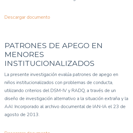
Descargar documento
PATRONES DE APEGO EN
MENORES
INSTITUCIONALIZADOS
La presente investigación evalúa patrones de apego en
niños institucionalizados con problemas de conducta,
utilizando criterios del DSM-IV y RADQ, a través de un
diseño de investigación alternativo a la situación extraña y la
AAI. Incorporado al archivo documental de IAN-IA el 23 de
agosto de 2013.