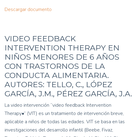
Descargar documento
VIDEO FEEDBACK
INTERVENTION THERAPY EN
NIÑOS MENORES DE 6 AÑOS
CON TRASTORNOS DE LA
CONDUCTA ALIMENTARIA.
AUTORES: TELLO, C., LÓPEZ
GARCÍA, J.M., PÉREZ GARCÍA, J.A.
La video intervención “video feedback Intervention
Therapy•” (VIT) es un tratamiento de intervención breve,
aplicable a niños de todas las edades. VIT se basa en las
investigaciones del desarrollo infantil (Beebe, Fivaz,