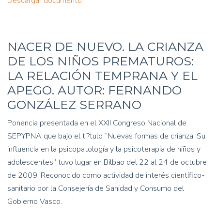
Descargar documento
NACER DE NUEVO. LA CRIANZA
DE LOS NIÑOS PREMATUROS:
LA RELACIÓN TEMPRANA Y EL
APEGO. AUTOR: FERNANDO
GONZÁLEZ SERRANO
Ponencia presentada en el XXII Congreso Nacional de
SEPYPNA que bajo el ti?tulo “Nuevas formas de crianza: Su
influencia en la psicopatología y la psicoterapia de niños y
adolescentes” tuvo lugar en Bilbao del 22 al 24 de octubre
de 2009. Reconocido como actividad de interés científico-
sanitario por la Consejería de Sanidad y Consumo del
Gobierno Vasco.