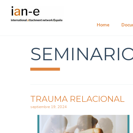
Home
Docu
SEMINARIO
TRAUMA RELACIONAL
septiembre 19, 2024