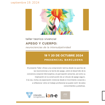
septiembre 19, 2024