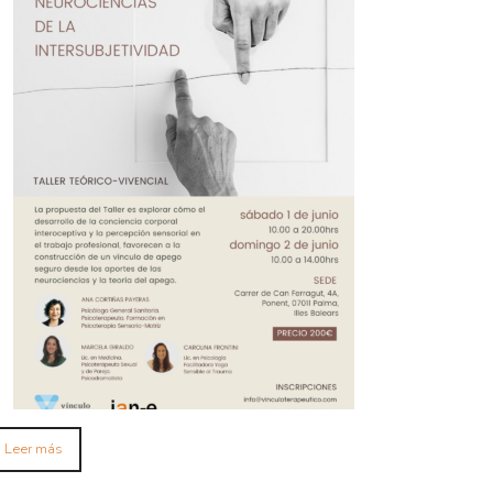
Leer más