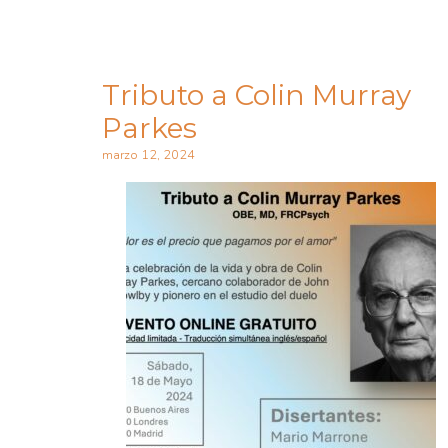
Tributo a Colin Murray
Parkes
marzo 12, 2024