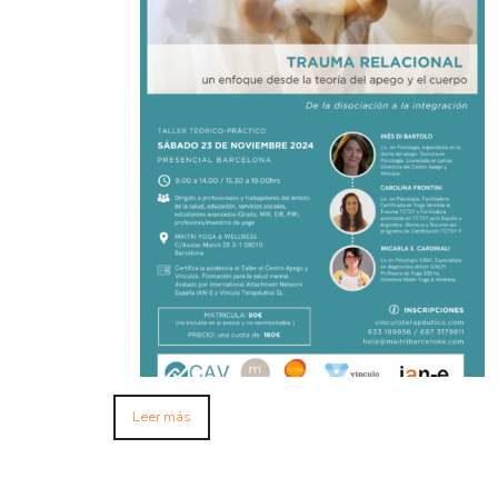
Leer más