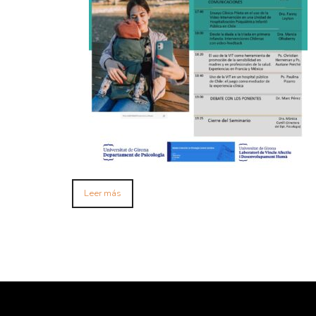
Leer más