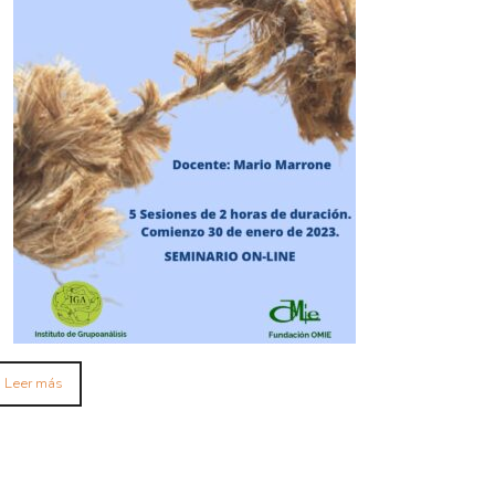
Leer más