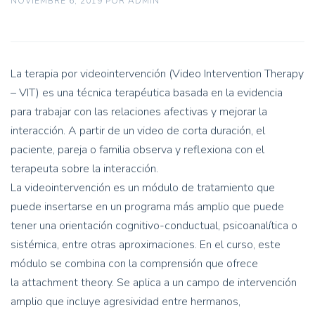
NOVIEMBRE 6, 2019
POR
ADMIN
La terapia por videointervención (Video Intervention Therapy
– VIT) es una técnica terapéutica basada en la evidencia
para trabajar con las relaciones afectivas y mejorar la
interacción. A partir de un video de corta duración, el
paciente, pareja o familia observa y reflexiona con el
terapeuta sobre la interacción.
La videointervención es un módulo de tratamiento que
puede insertarse en un programa más amplio que puede
tener una orientación cognitivo-conductual, psicoanalítica o
sistémica, entre otras aproximaciones. En el curso, este
módulo se combina con la comprensión que ofrece
la attachment theory. Se aplica a un campo de intervención
amplio que incluye agresividad entre hermanos,