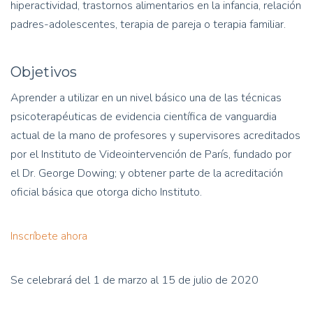
hiperactividad, trastornos alimentarios en la infancia, relación
padres-adolescentes, terapia de pareja o terapia familiar.
Objetivos
Aprender a utilizar en un nivel básico una de las técnicas
psicoterapéuticas de evidencia científica de vanguardia
actual de la mano de profesores y supervisores acreditados
por el Instituto de Videointervención de París, fundado por
el Dr. George Dowing; y obtener parte de la acreditación
oficial básica que otorga dicho Instituto.
Inscríbete ahora
Se celebrará del 1 de marzo al 15 de julio de 2020