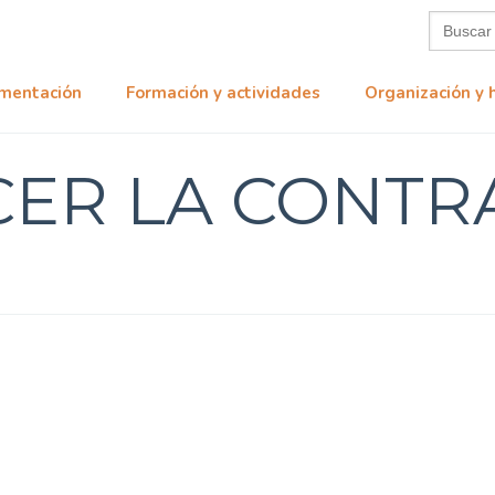
Buscar:
mentación
Formación y actividades
Organización y 
CER LA CONTR