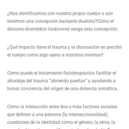
¿Nos identificamos con nuestro propio cuerpo o aún
tenemos una concepción bastante dualista?Cómo el
discurso biomédico tradicional sesga esta concepción.
¿Qué impacto tiene el trauma y la disociación en percibir
el cuerpo como algo ajeno a nosotros mismos?
Cómo puede el tratamiento fisioterapéutico facilitar el
abordaje del trauma “abriendo puertas” y ayudando a
tomar conciencia del origen de una dolencia somática.
Cómo la interacción entre dos o más factores sociales
que definen a una persona (la interseccionalidad),
cuestiones de la identidad como el género, la etnia, la