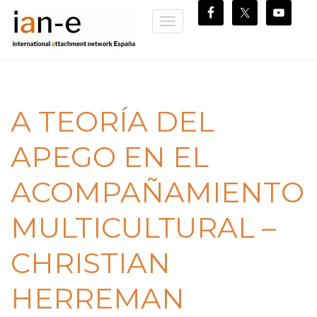
Toggle
navigation
A TEORÍA DEL
APEGO EN EL
ACOMPAÑAMIENTO
MULTICULTURAL –
CHRISTIAN
HERREMAN