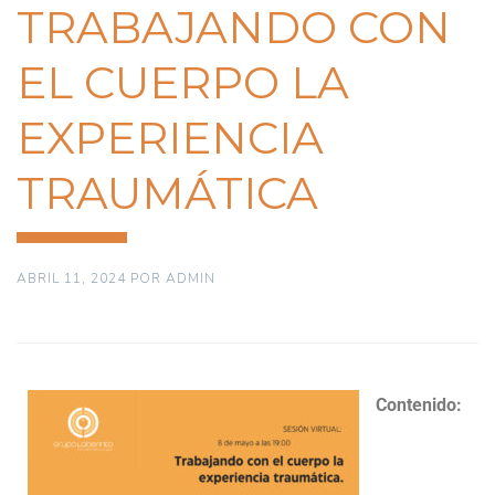
TRABAJANDO CON
EL CUERPO LA
EXPERIENCIA
TRAUMÁTICA
ABRIL 11, 2024
POR
ADMIN
Contenido: