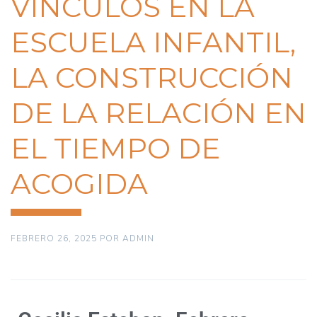
VÍNCULOS EN LA
ESCUELA INFANTIL,
LA CONSTRUCCIÓN
DE LA RELACIÓN EN
EL TIEMPO DE
ACOGIDA
FEBRERO 26, 2025
POR
ADMIN