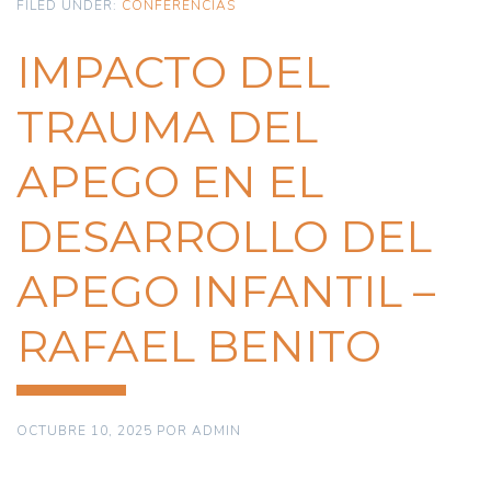
FILED UNDER:
CONFERENCIAS
IMPACTO DEL
TRAUMA DEL
APEGO EN EL
DESARROLLO DEL
APEGO INFANTIL –
RAFAEL BENITO
OCTUBRE 10, 2025
POR
ADMIN