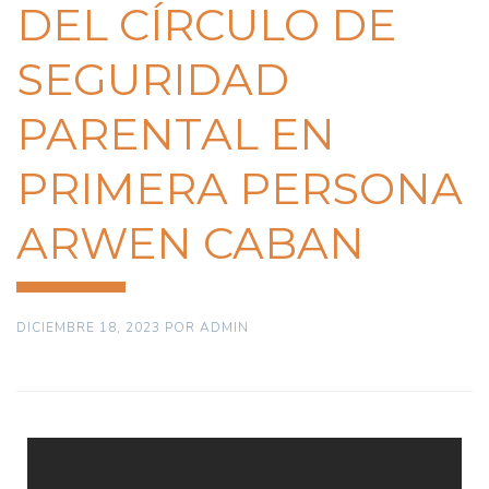
DEL CÍRCULO DE
SEGURIDAD
PARENTAL EN
PRIMERA PERSONA
ARWEN CABAN
DICIEMBRE 18, 2023
POR
ADMIN