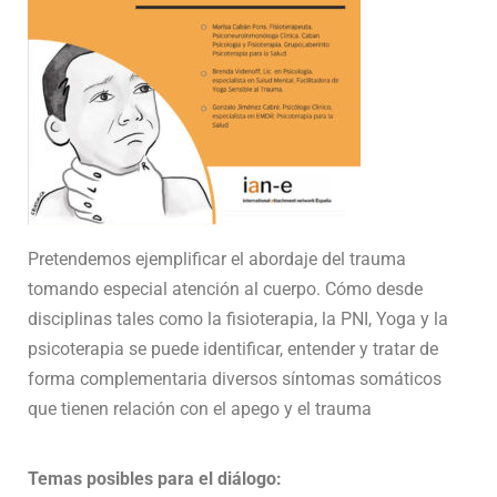
Pretendemos ejemplificar el abordaje del trauma
tomando especial atención al cuerpo. Cómo desde
disciplinas tales como la fisioterapia, la PNI, Yoga y la
psicoterapia se puede identificar, entender y tratar de
forma complementaria diversos síntomas somáticos
que tienen relación con el apego y el trauma
Temas posibles para el diálogo: