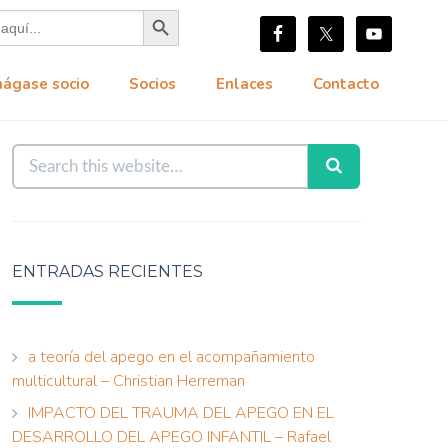
Botón de búsqueda
hágase socio
Socios
Enlaces
Contacto
ENTRADAS RECIENTES
a teoría del apego en el acompañamiento
multicultural – Christian Herreman
IMPACTO DEL TRAUMA DEL APEGO EN EL
DESARROLLO DEL APEGO INFANTIL – Rafael