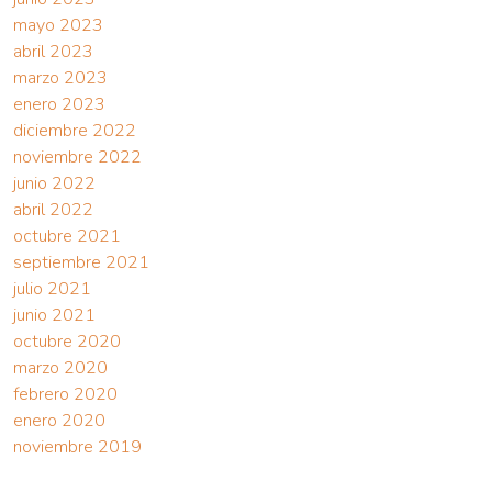
mayo 2023
abril 2023
marzo 2023
enero 2023
diciembre 2022
noviembre 2022
junio 2022
abril 2022
octubre 2021
septiembre 2021
julio 2021
junio 2021
octubre 2020
marzo 2020
febrero 2020
enero 2020
noviembre 2019