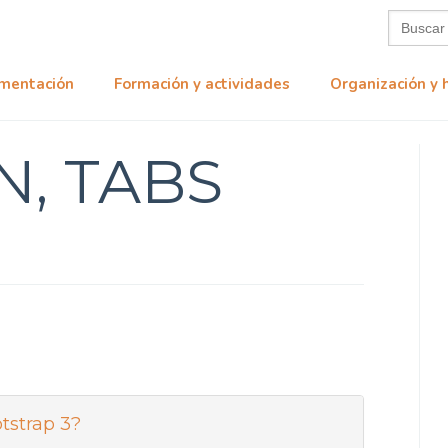
Buscar:
mentación
Formación y actividades
Organización y 
, TABS
tstrap 3?