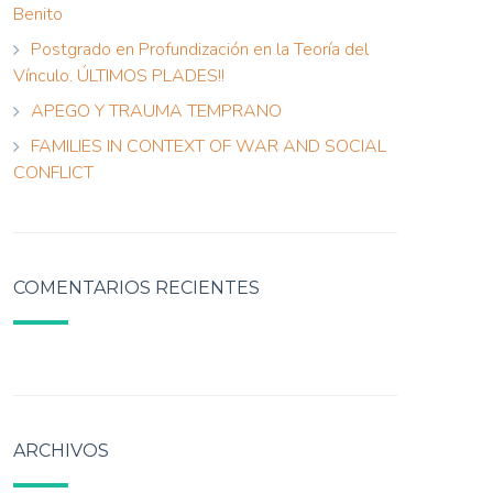
Benito
Postgrado en Profundización en la Teoría del
Vínculo. ÚLTIMOS PLADES!!
APEGO Y TRAUMA TEMPRANO
FAMILIES IN CONTEXT OF WAR AND SOCIAL
CONFLICT
COMENTARIOS RECIENTES
ARCHIVOS