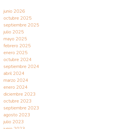
junio 2026
octubre 2025
septiembre 2025
julio 2025
mayo 2025
febrero 2025
enero 2025
octubre 2024
septiembre 2024
abril 2024
marzo 2024
enero 2024
diciembre 2023
octubre 2023
septiembre 2023
agosto 2023
julio 2023
junio 2023