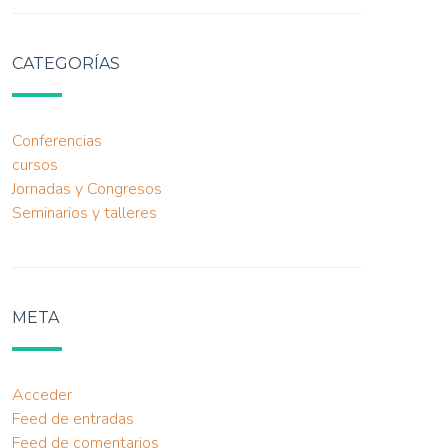
CATEGORÍAS
Conferencias
cursos
Jornadas y Congresos
Seminarios y talleres
META
Acceder
Feed de entradas
Feed de comentarios